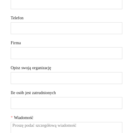
Telefon
Firma
Opisz swoją organizację
Ile osób jest zatrudnionych
*
Wiadomość