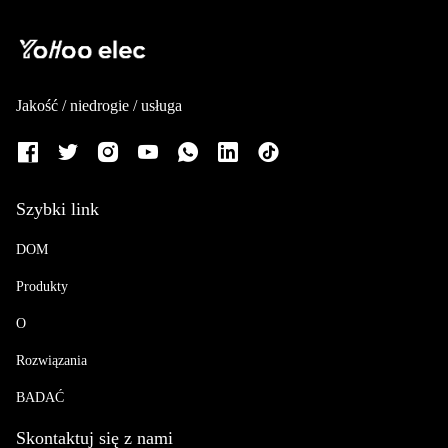
Jakość / niedrogie / usługa
Szybki link
DOM
Produkty
O
Rozwiązania
BADAĆ
Skontaktuj się z nami