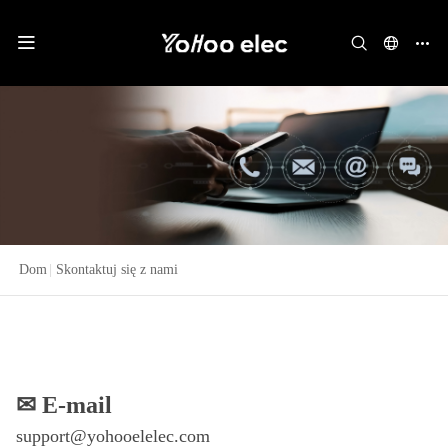
Dom
|
Skontaktuj się z nami