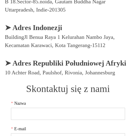
Skontaktuj się z nami
*
Nazwa
*
E-mail